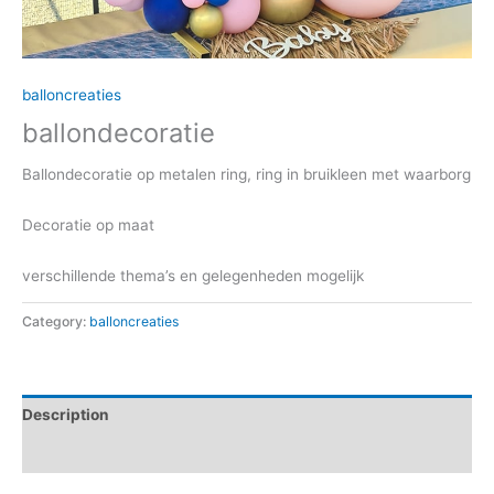
balloncreaties
ballondecoratie
Ballondecoratie op metalen ring, ring in bruikleen met waarborg
Decoratie op maat
verschillende thema’s en gelegenheden mogelijk
Category:
balloncreaties
Description
Reviews (0)